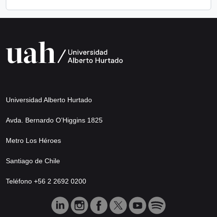
Universidad Alberto Hurtado
Avda. Bernardo O’Higgins 1825
Metro Los Héroes
Santiago de Chile
Teléfono +56 2 2692 0200