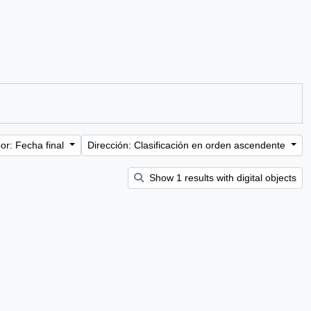
or: Fecha final
Dirección: Clasificación en orden ascendente
Show 1 results with digital objects