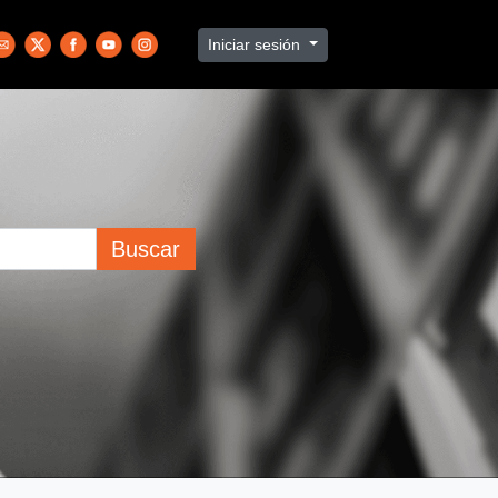
Iniciar sesión
Buscar