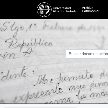
Skip to main content