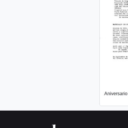
Aniversari