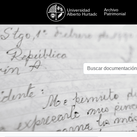
Skip to main content