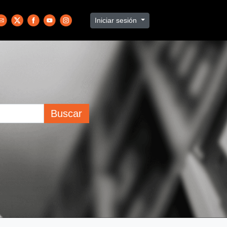
Iniciar sesión
Buscar