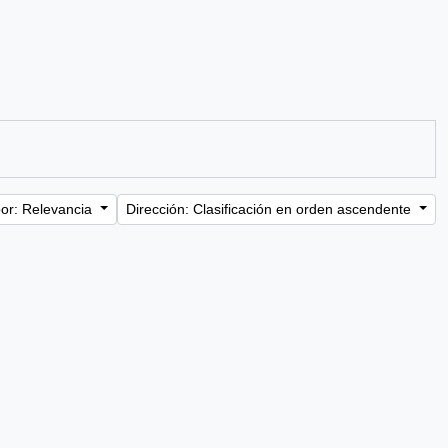
or: Relevancia
Dirección: Clasificación en orden ascendente