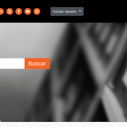
Iniciar sesión
Buscar