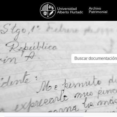
Skip to main content