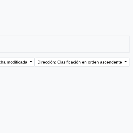
cha modificada
Dirección: Clasificación en orden ascendente