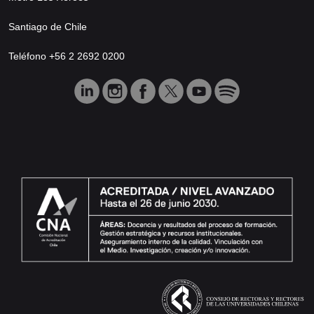
Santiago de Chile
Teléfono +56 2 2692 0200