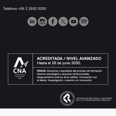
Teléfono +56 2 2692 0200