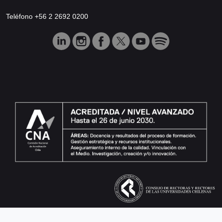
Teléfono +56 2 2692 0200