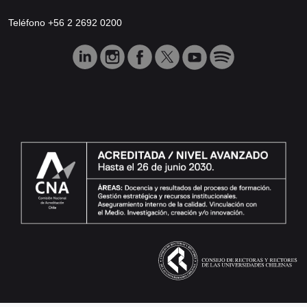
Teléfono +56 2 2692 0200