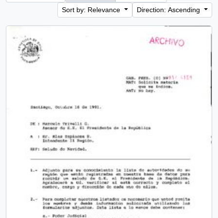
Sort by: Relevance
Direction: Ascending