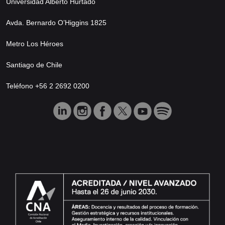
Universidad Alberto Hurtado
Avda. Bernardo O’Higgins 1825
Metro Los Héroes
Santiago de Chile
Teléfono +56 2 2692 0200