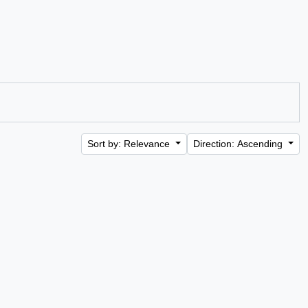
Sort by: Relevance
Direction: Ascending