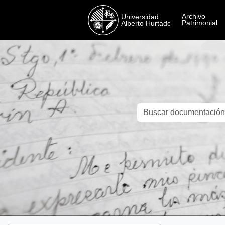
Skip to main content