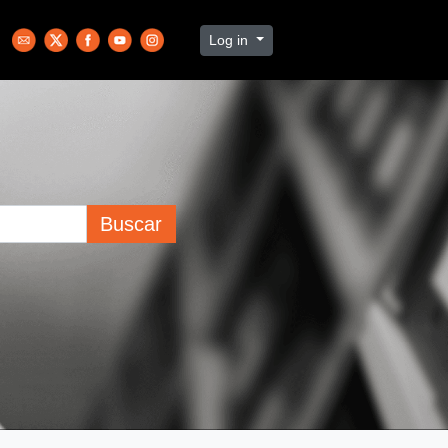
Log in
Buscar