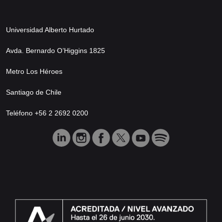
Universidad Alberto Hurtado
Avda. Bernardo O’Higgins 1825
Metro Los Héroes
Santiago de Chile
Teléfono +56 2 2692 0200