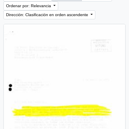
Ordenar por: Relevancia
Dirección: Clasificación en orden ascendente