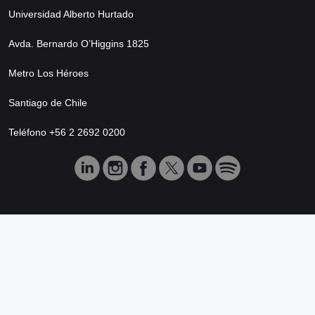
Universidad Alberto Hurtado
Avda. Bernardo O’Higgins 1825
Metro Los Héroes
Santiago de Chile
Teléfono +56 2 2692 0200