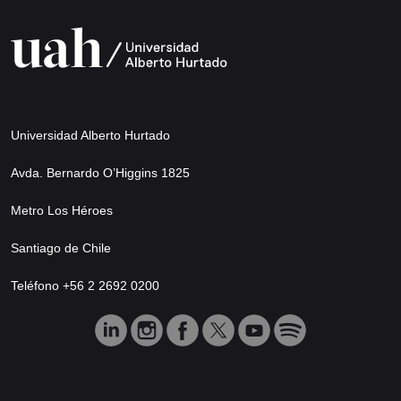
Universidad Alberto Hurtado
Avda. Bernardo O’Higgins 1825
Metro Los Héroes
Santiago de Chile
Teléfono +56 2 2692 0200