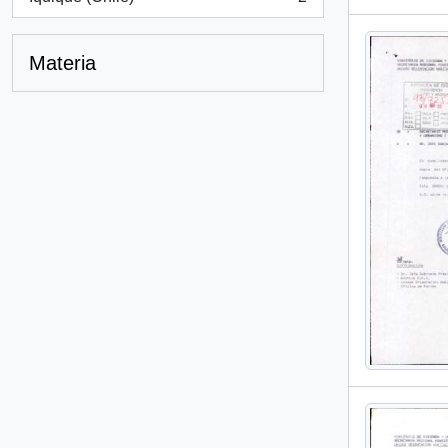
, 2 resultados
Materia