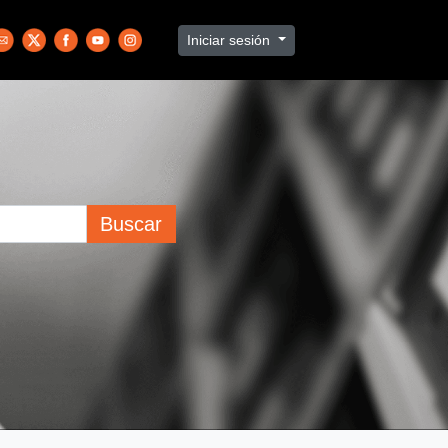
Iniciar sesión
Buscar