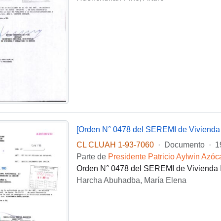
[Orden N° 0478 del SEREMI de Vivienda 
CL CLUAH 1-93-7060
·
Documento
·
1
Parte de
Presidente Patricio Aylwin Azóc
Orden N° 0478 del SEREMI de Vivienda I
Harcha Abuhadba, María Elena