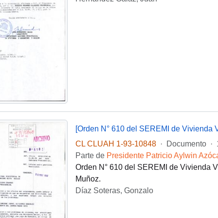
[Orden N° 610 del SEREMI de Vivienda V
CL CLUAH 1-93-10848
·
Documento
·
Parte de
Presidente Patricio Aylwin Azóc
Orden N° 610 del SEREMI de Vivienda VI 
Muñoz.
Díaz Soteras, Gonzalo