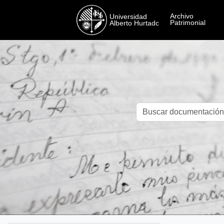
Skip to main content