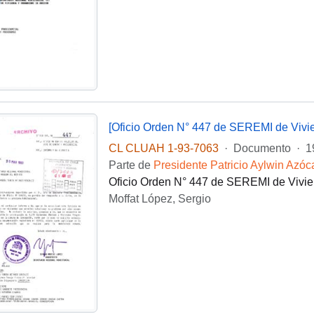
[Oficio Orden N° 447 de SEREMI de Vivie
CL CLUAH 1-93-7063
·
Documento
·
1
Parte de
Presidente Patricio Aylwin Azóc
Oficio Orden N° 447 de SEREMI de Vivien
Moffat López, Sergio