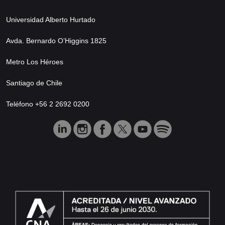
Universidad Alberto Hurtado
Avda. Bernardo O’Higgins 1825
Metro Los Héroes
Santiago de Chile
Teléfono +56 2 2692 0200