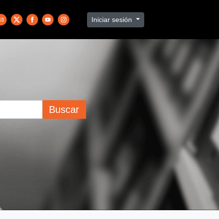
Iniciar sesión
Buscar