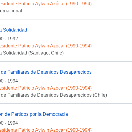
esidente Patricio Aylwin Azócar (1990-1994)
ternacional
la Solidaridad
0 - 1992
esidente Patricio Aylwin Azócar (1990-1994)
la Solidaridad (Santiago, Chile)
 de Familiares de Detenidos Desaparecidos
0 - 1994
esidente Patricio Aylwin Azócar (1990-1994)
 de Familiares de Detenidos Desaparecidos (Chile)
n de Partidos por la Democracia
0 - 1994
esidente Patricio Aylwin Azócar (1990-1994)