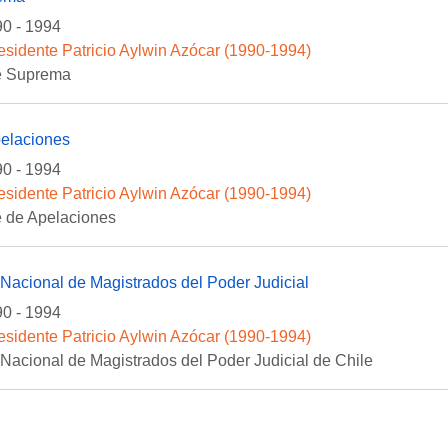
0 - 1994
esidente Patricio Aylwin Azócar (1990-1994)
te Suprema
pelaciones
0 - 1994
esidente Patricio Aylwin Azócar (1990-1994)
e de Apelaciones
Nacional de Magistrados del Poder Judicial
0 - 1994
esidente Patricio Aylwin Azócar (1990-1994)
Nacional de Magistrados del Poder Judicial de Chile