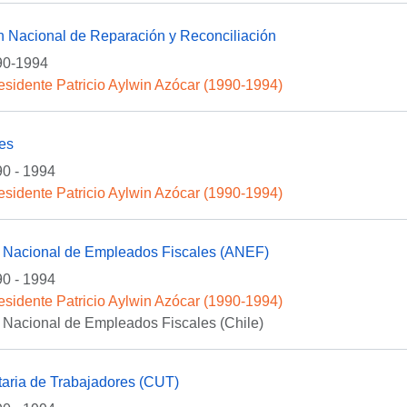
n Nacional de Reparación y Reconciliación
90-1994
esidente Patricio Aylwin Azócar (1990-1994)
es
0 - 1994
esidente Patricio Aylwin Azócar (1990-1994)
 Nacional de Empleados Fiscales (ANEF)
0 - 1994
esidente Patricio Aylwin Azócar (1990-1994)
 Nacional de Empleados Fiscales (Chile)
taria de Trabajadores (CUT)