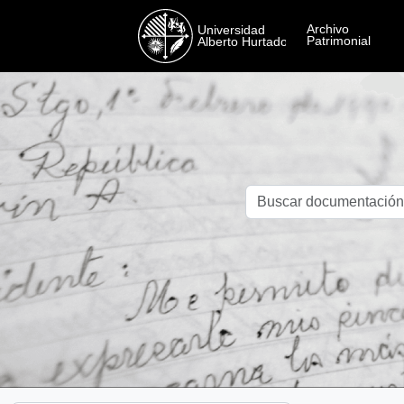
Skip to main content