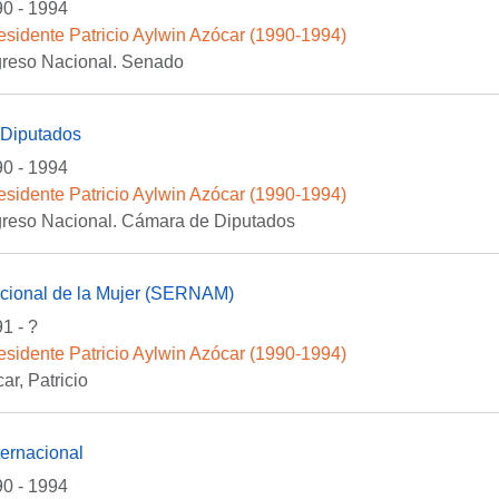
0 - 1994
esidente Patricio Aylwin Azócar (1990-1994)
greso Nacional. Senado
Diputados
0 - 1994
esidente Patricio Aylwin Azócar (1990-1994)
greso Nacional. Cámara de Diputados
acional de la Mujer (SERNAM)
1 - ?
esidente Patricio Aylwin Azócar (1990-1994)
ar, Patricio
ternacional
0 - 1994