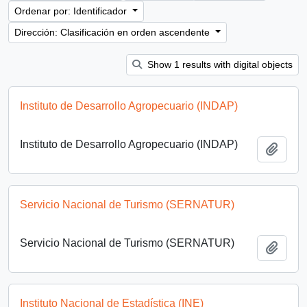
Ordenar por: Identificador
Dirección: Clasificación en orden ascendente
Show 1 results with digital objects
Instituto de Desarrollo Agropecuario (INDAP)
Instituto de Desarrollo Agropecuario (INDAP)
Añadi
Servicio Nacional de Turismo (SERNATUR)
Servicio Nacional de Turismo (SERNATUR)
Añadi
Instituto Nacional de Estadística (INE)