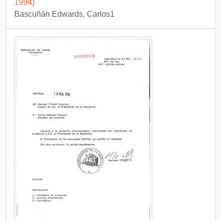
1994)
Bascuñán Edwards, Carlos1