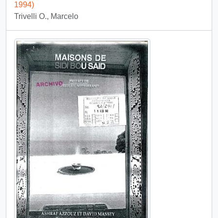
1994)
Trivelli O., Marcelo