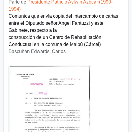
Parte de
Presidente Patricio Aylwin Azócar (1990-
1994)
Comunica que envía copia del intercambio de cartas
entre el Diputado señor Angel Fantuzzi y este
Gabinete, respecto a la
construcción de un Centro de Rehabilitación
Conductual en la comuna de Maipú (Cárcel)
Bascuñan Edwards, Carlos