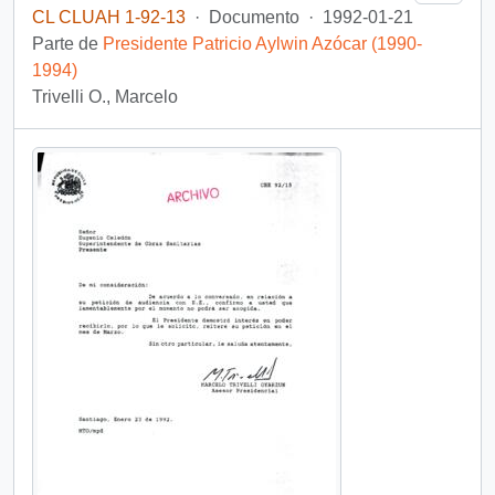
CL CLUAH 1-92-13
·
Documento
·
1992-01-21
Parte de
Presidente Patricio Aylwin Azócar (1990-
1994)
Trivelli O., Marcelo