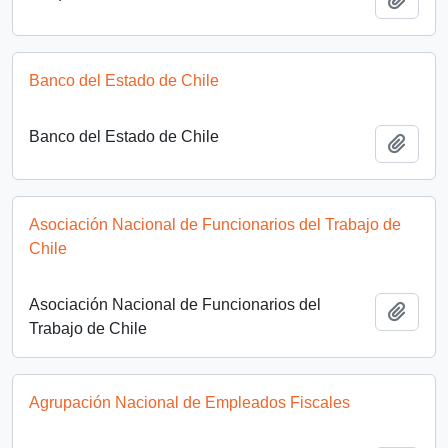
Banco del Estado de Chile
Banco del Estado de Chile
Añadi
Asociación Nacional de Funcionarios del Trabajo de
Chile
Asociación Nacional de Funcionarios del
Añadi
Trabajo de Chile
Agrupación Nacional de Empleados Fiscales