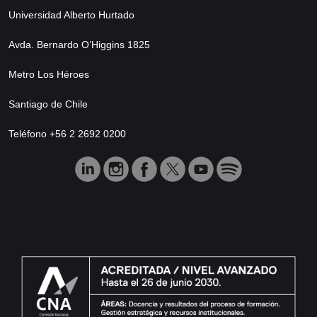
Universidad Alberto Hurtado
Avda. Bernardo O’Higgins 1825
Metro Los Héroes
Santiago de Chile
Teléfono +56 2 2692 0200