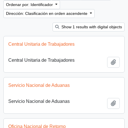
Ordenar por: Identificador
Dirección: Clasificación en orden ascendente
Show 1 results with digital objects
Central Unitaria de Trabajadores
Central Unitaria de Trabajadores
Añadi
Servicio Nacional de Aduanas
Servicio Nacional de Aduanas
Añadi
Oficina Nacional de Retorno