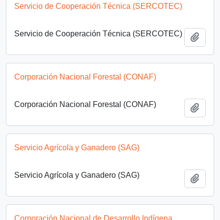
Servicio de Cooperación Técnica (SERCOTEC)
Servicio de Cooperación Técnica (SERCOTEC)
Añadi
Corporación Nacional Forestal (CONAF)
Corporación Nacional Forestal (CONAF)
Añadi
Servicio Agrícola y Ganadero (SAG)
Servicio Agrícola y Ganadero (SAG)
Añadi
Corporación Nacional de Desarrollo Indígena