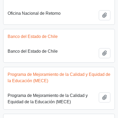
Oficina Nacional de Retorno
Añadi
Banco del Estado de Chile
Banco del Estado de Chile
Añadi
Programa de Mejoramiento de la Calidad y Equidad de
la Educación (MECE)
Programa de Mejoramiento de la Calidad y
Añadi
Equidad de la Educación (MECE)