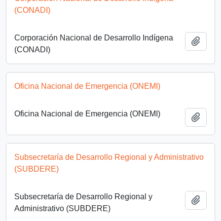
(CONADI)
Corporación Nacional de Desarrollo Indígena
Añadi
(CONADI)
Oficina Nacional de Emergencia (ONEMI)
Oficina Nacional de Emergencia (ONEMI)
Añadi
Subsecretaría de Desarrollo Regional y Administrativo
(SUBDERE)
Subsecretaría de Desarrollo Regional y
Añadi
Administrativo (SUBDERE)