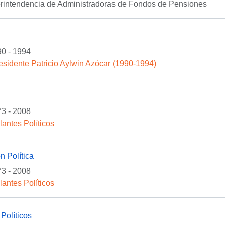
erintendencia de Administradoras de Fondos de Pensiones
0 - 1994
esidente Patricio Aylwin Azócar (1990-1994)
3 - 2008
lantes Políticos
n Política
3 - 2008
lantes Políticos
Políticos