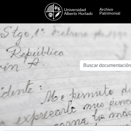
Skip to main content