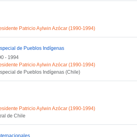
esidente Patricio Aylwin Azócar (1990-1994)
special de Pueblos Indígenas
0 - 1994
esidente Patricio Aylwin Azócar (1990-1994)
pecial de Pueblos Indígenas (Chile)
esidente Patricio Aylwin Azócar (1990-1994)
al de Chile
ternacionales