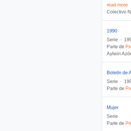
read more
Colectivo 
1990
Serie
·
19
Parte de
Pr
Aylwin Azóc
Boletín de 
Serie
·
199
Parte de
Pr
Mujer
Serie
Parte de
Pr