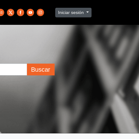
Iniciar sesión
Buscar