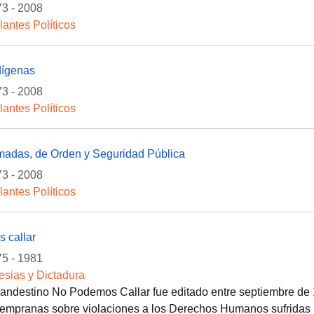
3 - 2008
lantes Políticos
dígenas
3 - 2008
lantes Políticos
madas, de Orden y Seguridad Pública
3 - 2008
lantes Políticos
 callar
5 - 1981
lesias y Dictadura
clandestino No Podemos Callar fue editado entre septiembre de
empranas sobre violaciones a los Derechos Humanos sufridas po