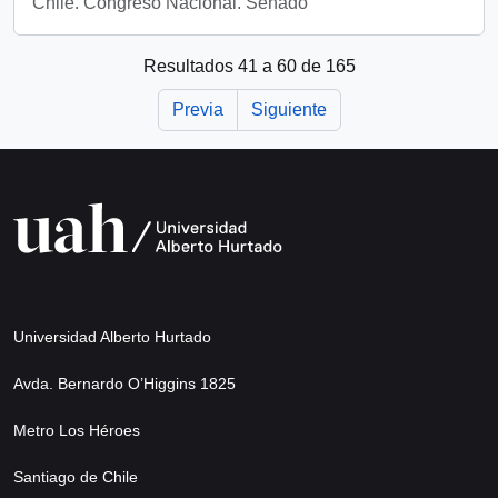
Chile. Congreso Nacional. Senado
Resultados 41 a 60 de 165
Previa
Siguiente
Universidad Alberto Hurtado
Avda. Bernardo O’Higgins 1825
Metro Los Héroes
Santiago de Chile