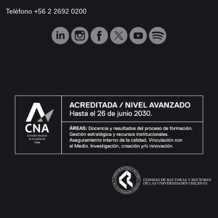
Teléfono +56 2 2692 0200