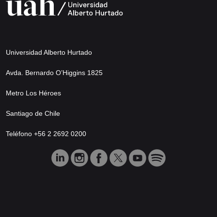
Universidad Alberto Hurtado
Avda. Bernardo O’Higgins 1825
Metro Los Héroes
Santiago de Chile
Teléfono +56 2 2692 0200