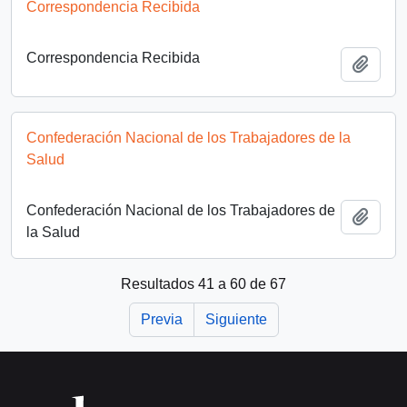
Correspondencia Recibida
Correspondencia Recibida
Añadi
Confederación Nacional de los Trabajadores de la
Salud
Confederación Nacional de los Trabajadores de
Añadi
la Salud
Resultados 41 a 60 de 67
Previa
Siguiente