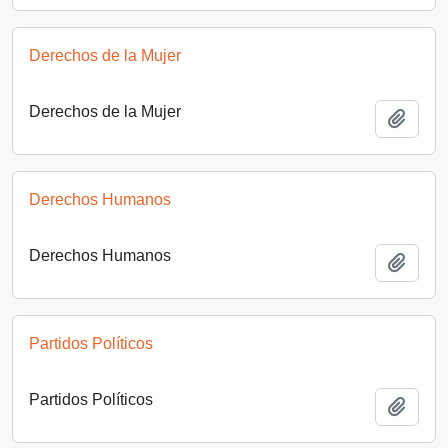
Derechos de la Mujer
Derechos de la Mujer
Añadi
Derechos Humanos
Derechos Humanos
Añadi
Partidos Políticos
Partidos Políticos
Añadi