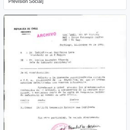
Previsión Social]