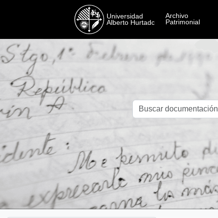
Skip to main content