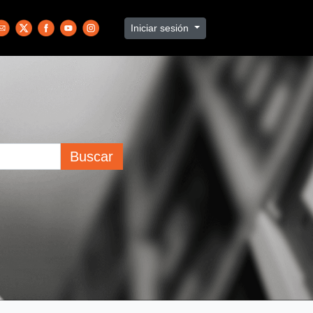
Iniciar sesión
Buscar