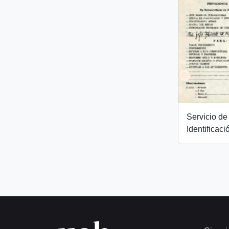
Servicio de 
Identificaci