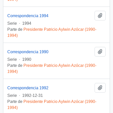
Añadi
Correspondencia 1994
Serie
·
1994
Parte de
Presidente Patricio Aylwin Azócar (1990-
1994)
Añadi
Correspondencia 1990
Serie
·
1990
Parte de
Presidente Patricio Aylwin Azócar (1990-
1994)
Añadi
Correspondencia 1992
Serie
·
1992-12-31
Parte de
Presidente Patricio Aylwin Azócar (1990-
1994)