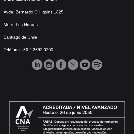
Avda. Bernardo O’Higgins 1825
Metro Los Héroes
Santiago de Chile
Teléfono +56 2 2692 0200