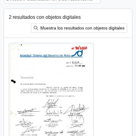
2 resultados con objetos digitales
Muestra los resultados con objetos digitales