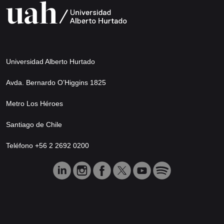
Universidad Alberto Hurtado
Avda. Bernardo O’Higgins 1825
Metro Los Héroes
Santiago de Chile
Teléfono +56 2 2692 0200