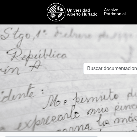
Skip to main content