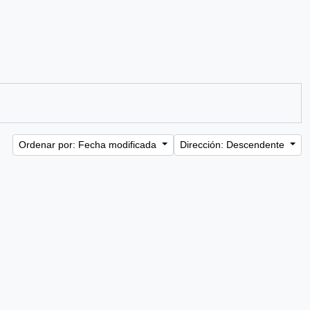
Ordenar por: Fecha modificada
Dirección: Descendente