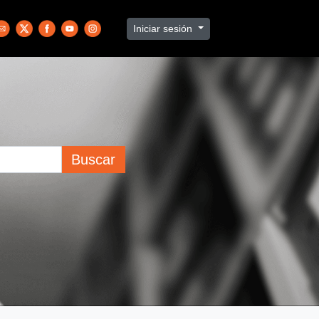
Iniciar sesión
Buscar