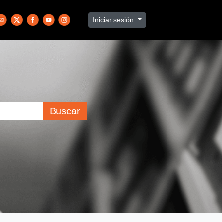
Iniciar sesión
Buscar