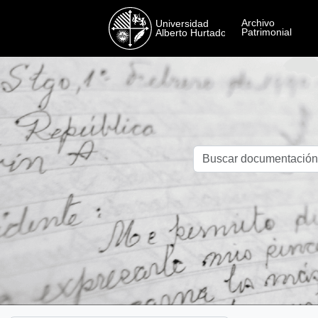
Skip to main content