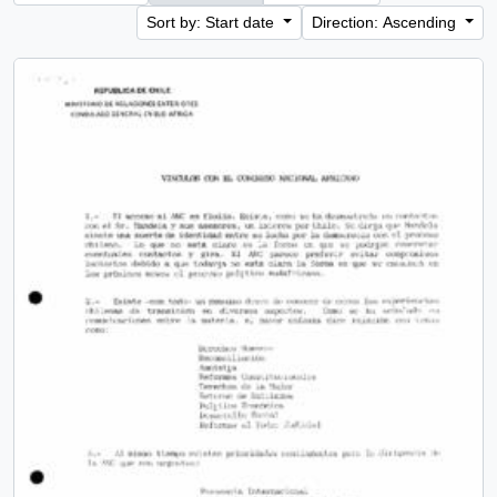
Sort by: Start date
Direction: Ascending