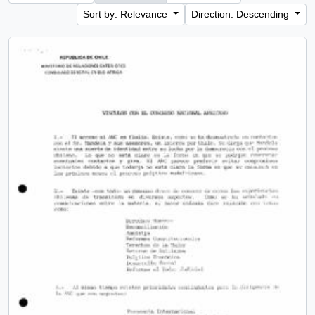
Sort by: Relevance
Direction: Descending