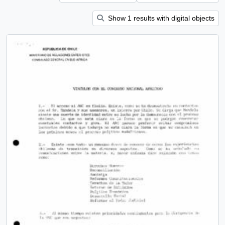
Show 1 results with digital objects