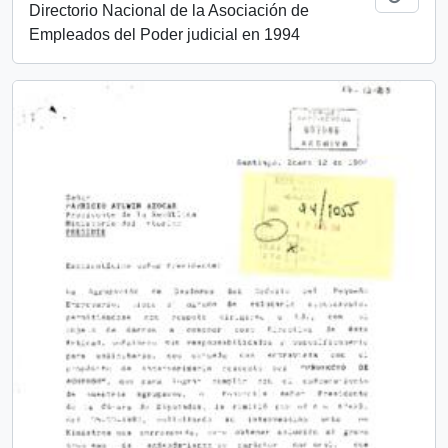
Directorio Nacional de la Asociación de
Empleados del Poder judicial en 1994