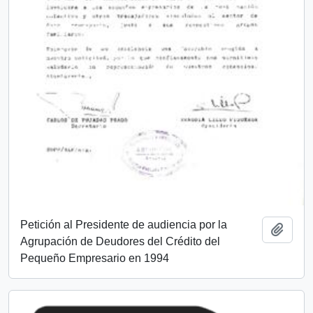
Petición al Presidente de audiencia por la
Añadi
Agrupación de Deudores del Crédito del
Pequeño Empresario en 1994