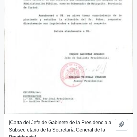
[Carta del Jefe de Gabinete de la Presidencia a
Añadi
Subsecretario de la Secretaría General de la