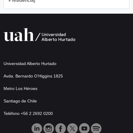
Presidencia]
Universidad Alberto Hurtado
Avda. Bernardo O’Higgins 1825
Metro Los Héroes
Santiago de Chile
Teléfono +56 2 2692 0200