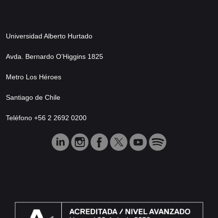
Universidad Alberto Hurtado
Avda. Bernardo O’Higgins 1825
Metro Los Héroes
Santiago de Chile
Teléfono +56 2 2692 0200