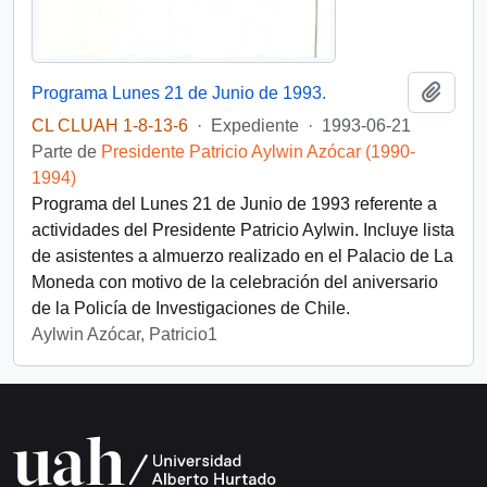
Añadi
Programa Lunes 21 de Junio de 1993.
CL CLUAH 1-8-13-6
·
Expediente
·
1993-06-21
Parte de
Presidente Patricio Aylwin Azócar (1990-
1994)
Programa del Lunes 21 de Junio de 1993 referente a
actividades del Presidente Patricio Aylwin. Incluye lista
de asistentes a almuerzo realizado en el Palacio de La
Moneda con motivo de la celebración del aniversario
de la Policía de Investigaciones de Chile.
Aylwin Azócar, Patricio1