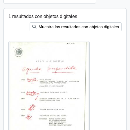
1 resultados con objetos digitales
Muestra los resultados con objetos digitales