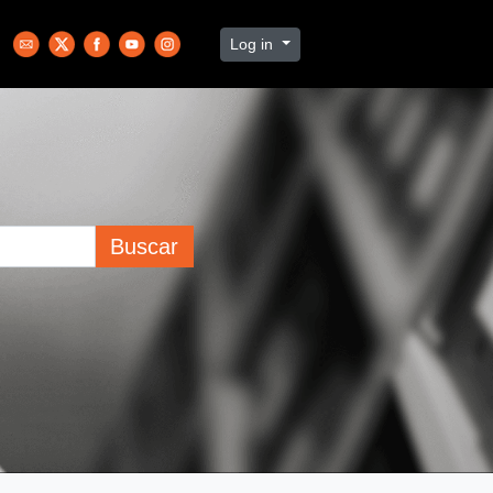
Log in
Buscar