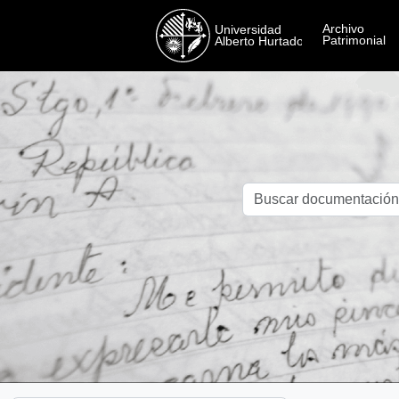
Skip to main content