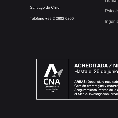
Human
Santiago de Chile
Psicol
Teléfono +56 2 2692 0200
Ingeni