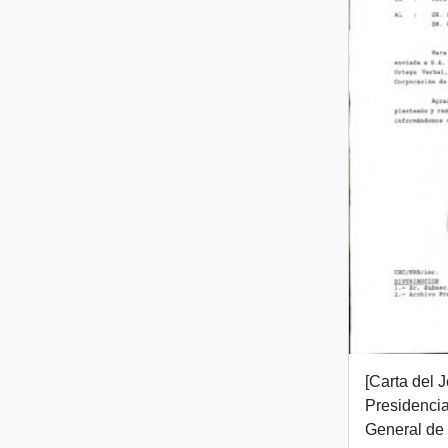
[Carta del 
Presidencia
General de 