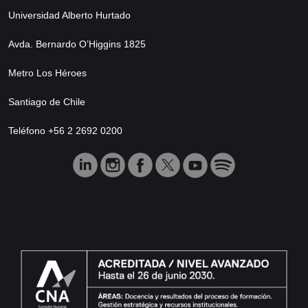
Universidad Alberto Hurtado
Avda. Bernardo O’Higgins 1825
Metro Los Héroes
Santiago de Chile
Teléfono +56 2 2692 0200