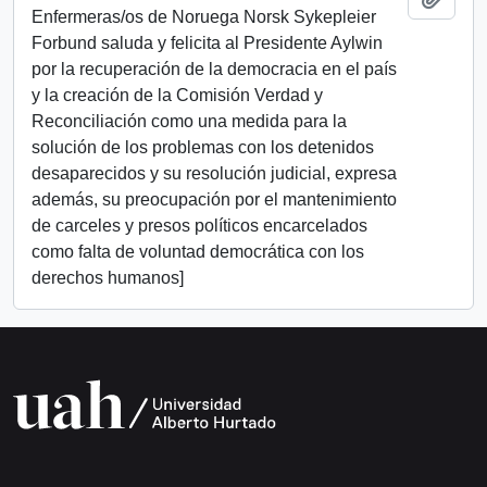
Enfermeras/os de Noruega Norsk Sykepleier
Forbund saluda y felicita al Presidente Aylwin
por la recuperación de la democracia en el país
y la creación de la Comisión Verdad y
Reconciliación como una medida para la
solución de los problemas con los detenidos
desaparecidos y su resolución judicial, expresa
además, su preocupación por el mantenimiento
de carceles y presos políticos encarcelados
como falta de voluntad democrática con los
derechos humanos]