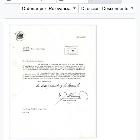
Ordenar por: Relevancia
Dirección: Descendente