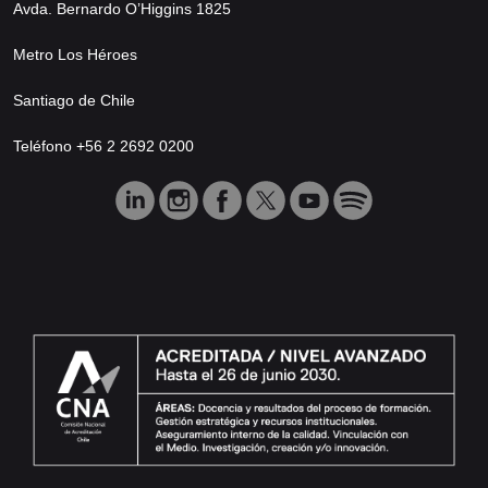
Avda. Bernardo O’Higgins 1825
Metro Los Héroes
Santiago de Chile
Teléfono +56 2 2692 0200