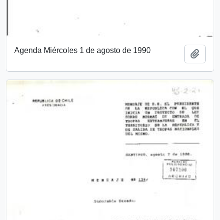
Agenda Miércoles 1 de agosto de 1990
Añadi