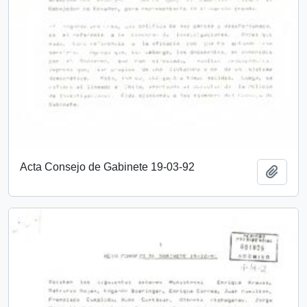
Acta Consejo de Gabinete 19-03-92
Añadi