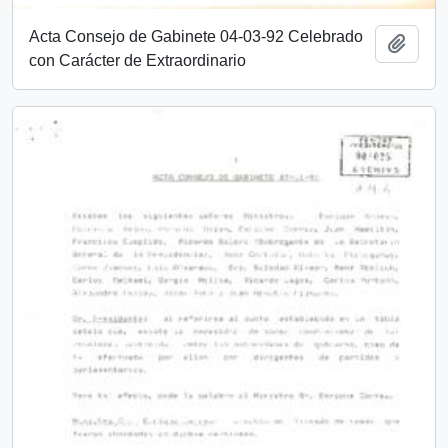
Acta Consejo de Gabinete 04-03-92 Celebrado
Añadi
con Carácter de Extraordinario