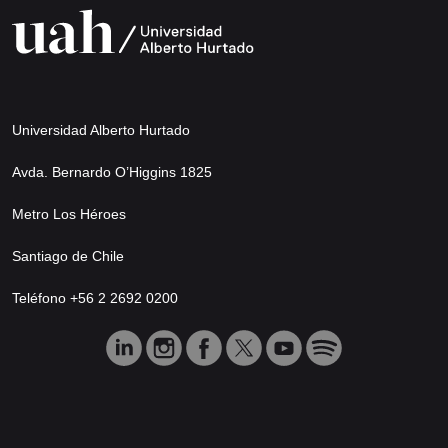
Universidad Alberto Hurtado
Avda. Bernardo O’Higgins 1825
Metro Los Héroes
Santiago de Chile
Teléfono +56 2 2692 0200