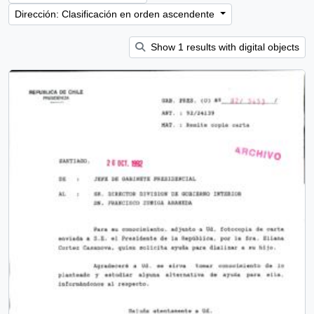
Dirección: Clasificación en orden ascendente
Show 1 results with digital objects