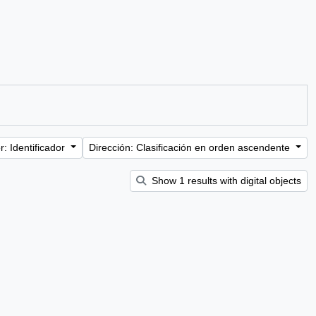
: Identificador
Dirección: Clasificación en orden ascendente
Show 1 results with digital objects