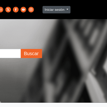
Iniciar sesión
Buscar