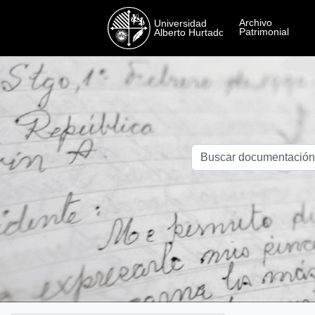
Skip to main content