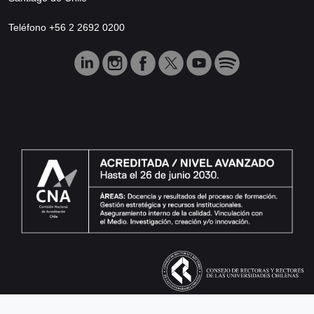
Teléfono +56 2 2692 0200