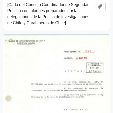
[Carta del Consejo Coordinador de Seguridad
Añadi
Publica con informes preparados por las
delegaciones de la Policía de Investigaciones
de Chile y Carabineros de Chile].