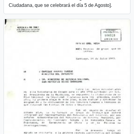
Ciudadana, que se celebrará el día 5 de Agosto].