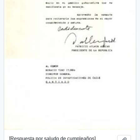
[Respuesta por saludo de cumpleaños]