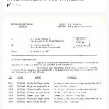
pública