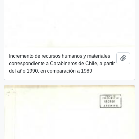
Incremento de recursos humanos y materiales
Añadi
correspondiente a Carabineros de Chile, a partir
del año 1990, en comparación a 1989