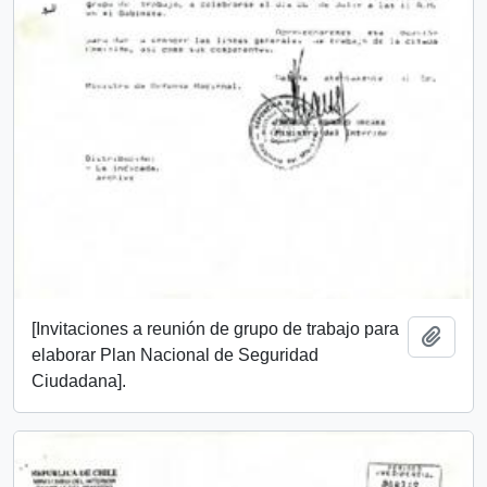
[Invitaciones a reunión de grupo de trabajo para
Añadi
elaborar Plan Nacional de Seguridad
Ciudadana].