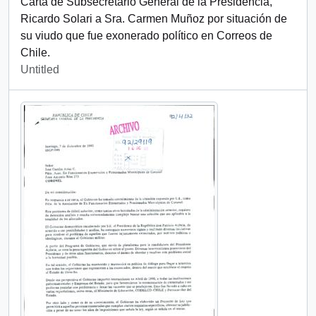
Carta de Subsecretario General de la Presidencia,
Ricardo Solari a Sra. Carmen Muñoz por situación de
su viudo que fue exonerado político en Correos de
Chile.
Untitled