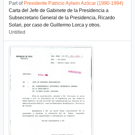
Part of
Presidente Patricio Aylwin Azócar (1990-1994)
Carta del Jefe de Gabinete de la Presidencia a
Subsecretario General de la Presidencia, Ricardo
Solari, por caso de Guillermo Lorca y otros.
Untitled