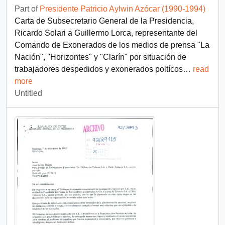
Part of
Presidente Patricio Aylwin Azócar (1990-1994)
Carta de Subsecretario General de la Presidencia,
Ricardo Solari a Guillermo Lorca, representante del
Comando de Exonerados de los medios de prensa "La
Nación", ''Horizontes" y "Clarín" por situación de
trabajadores despedidos y exonerados poltícos
…
read
more
Untitled