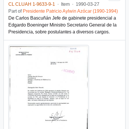
CL CLUAH 1-9633-9-1
·
Item
·
1990-03-27
Part of
Presidente Patricio Aylwin Azócar (1990-1994)
De Carlos Bascuñán Jefe de gabinete presidencial a
Edgardo Boeninger Ministro Secretario General de la
Presidencia, sobre postulantes a diversos cargos.