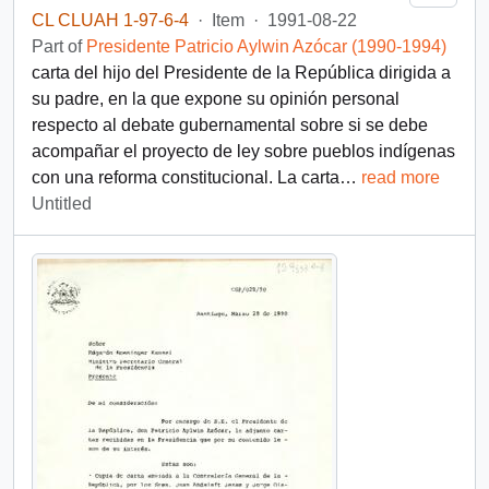
CL CLUAH 1-97-6-4
·
Item
·
1991-08-22
Part of
Presidente Patricio Aylwin Azócar (1990-1994)
carta del hijo del Presidente de la República dirigida a
su padre, en la que expone su opinión personal
respecto al debate gubernamental sobre si se debe
acompañar el proyecto de ley sobre pueblos indígenas
con una reforma constitucional. La carta
…
read more
Untitled