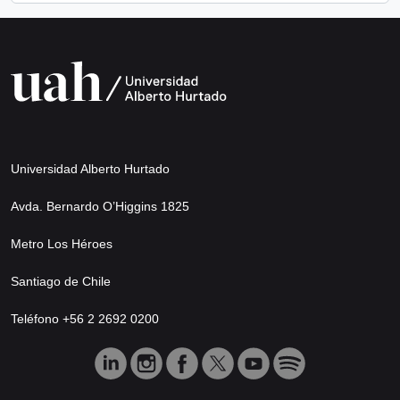
Universidad Alberto Hurtado
Avda. Bernardo O’Higgins 1825
Metro Los Héroes
Santiago de Chile
Teléfono +56 2 2692 0200