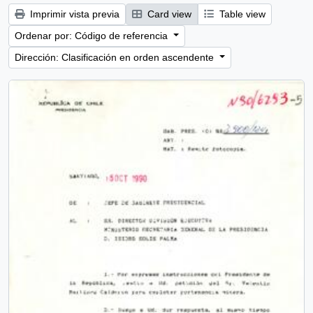
Imprimir vista previa
Card view
Table view
Ordenar por: Código de referencia
Dirección: Clasificación en orden ascendente