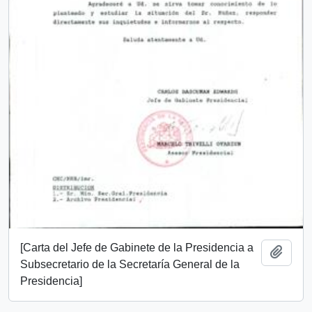
[Carta del Jefe de Gabinete de la Presidencia a
Añadi
Subsecretario de la Secretaría General de la
Presidencia]