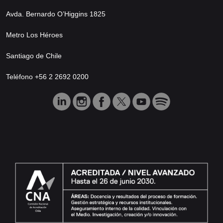
Avda. Bernardo O’Higgins 1825
Metro Los Héroes
Santiago de Chile
Teléfono +56 2 2692 0200