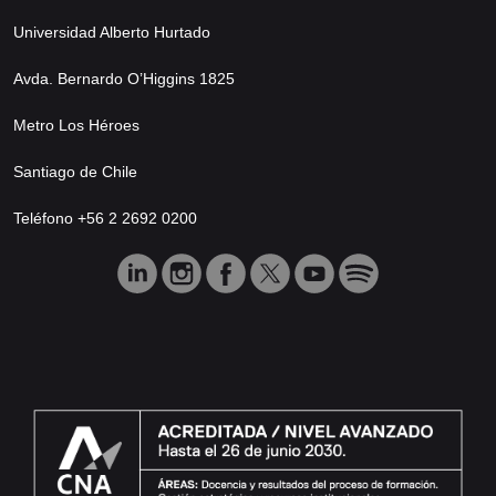
Universidad Alberto Hurtado
Avda. Bernardo O’Higgins 1825
Metro Los Héroes
Santiago de Chile
Teléfono +56 2 2692 0200