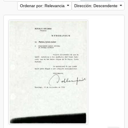
Ordenar por: Relevancia
Dirección: Descendente