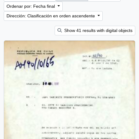
Ordenar por: Fecha final
Dirección: Clasificación en orden ascendente
Show 41 results with digital objects