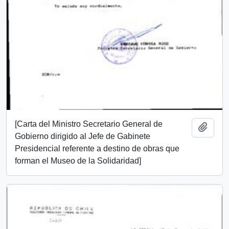
[Carta del Ministro Secretario General de
Añadi
Gobierno dirigido al Jefe de Gabinete
Presidencial referente a destino de obras que
forman el Museo de la Solidaridad]